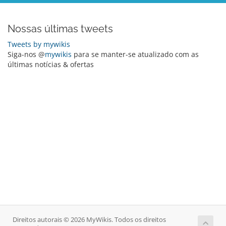
Nossas últimas tweets
Tweets by mywikis
Siga-nos @
mywikis
para se manter-se atualizado com as
últimas notícias & ofertas
Direitos autorais © 2026 MyWikis. Todos os direitos