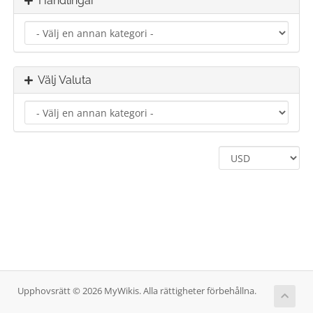
Handlingar
Välj Valuta
Upphovsrätt © 2026 MyWikis. Alla rättigheter förbehållna.