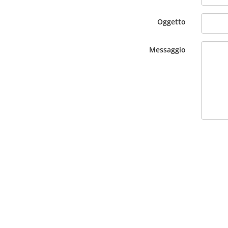
Oggetto
Messaggio