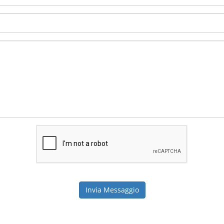
Invia Messaggio