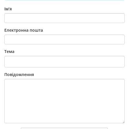
Ім’я
Електронна пошта
Тема
Повідомлення