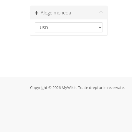
Alege moneda
Copyright © 2026 MyWikis. Toate drepturile rezervate.