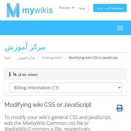
Persian
ورود
مشاهده کارت خرید
تغییر
ضعیت
اوبری
مرکز آموزش
اعضا
مرکز آموزش
Existing wikis
Modifying wiki CSS or JavaScript
دسته بندی ها
Modifying wiki CSS or JavaScript
To modify your wiki's general CSS and JavaScript,
edit the MediaWiki:Common.css file or
MediaWiki:Common.js file, respectively.